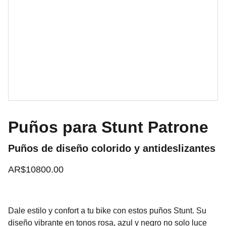
Puños para Stunt Patrone
Puños de diseño colorido y antideslizantes
AR$10800.00
Dale estilo y confort a tu bike con estos puños Stunt. Su
diseño vibrante en tonos rosa, azul y negro no solo luce