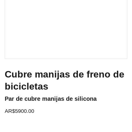
Cubre manijas de freno de
bicicletas
Par de cubre manijas de silicona
AR$5900.00